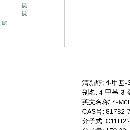
清新醇; 4-甲基-
别名: 4-甲基-3-
英文名称: 4-Methy
CAS号: 81782-7
分子式: C11H2