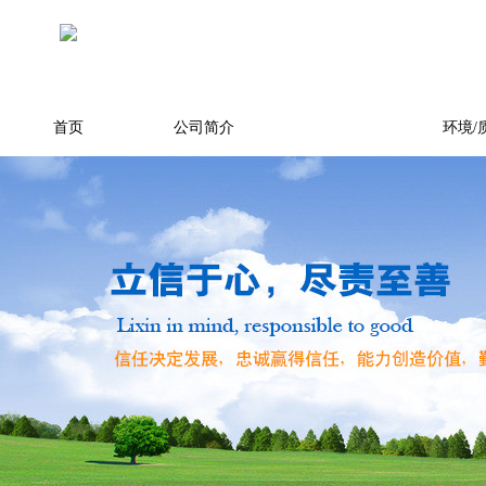
首页
公司简介
产品展示
环境/