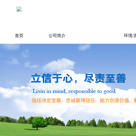
首页
公司简介
产品展示
环境/