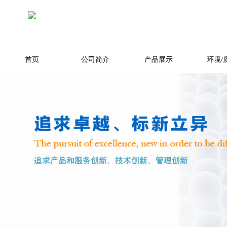
首页
公司简介
产品展示
环境/