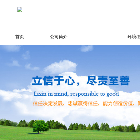
首页
公司简介
产品展示
环境/