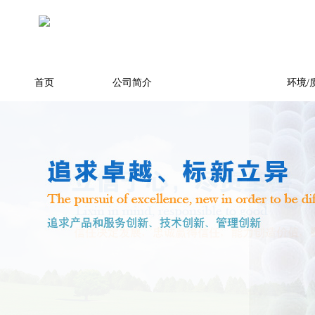
首页
公司简介
产品展示
环境/