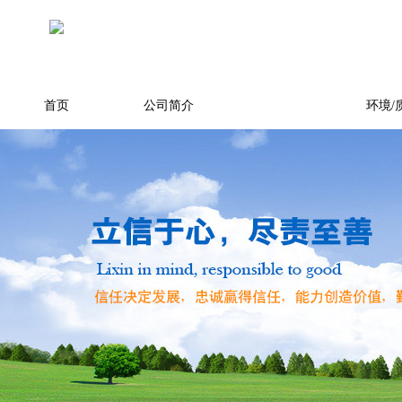
首页
公司简介
产品展示
环境/