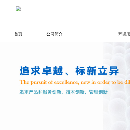
首页
公司简介
产品展示
环境/