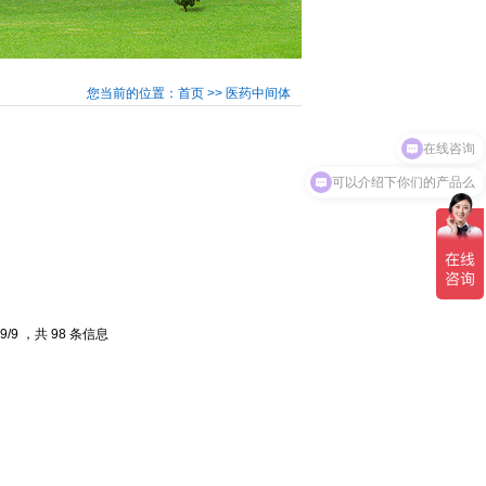
您当前的位置：首页 >> 医药中间体
在线咨询
可以介绍下你们的产品么
9/9 ，共 98 条信息