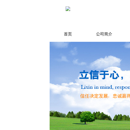
首页
公司简介