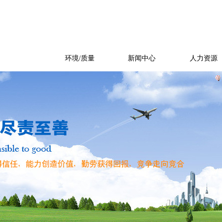
产品展示
环境/质量
新闻中心
人力资源