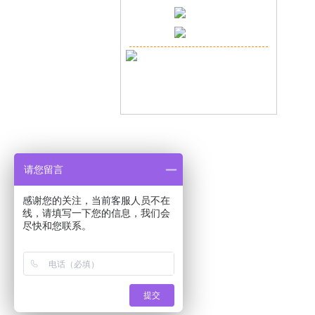
请您留言
感谢您的关注，当前客服人员不在
线，请填写一下您的信息，我们会
尽快和您联系。
Copyr
提交