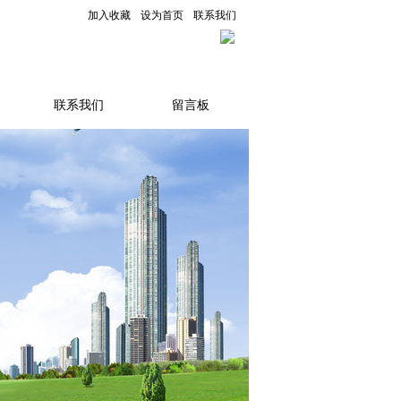
加入收藏
设为首页
联系我们
联系我们
留言板