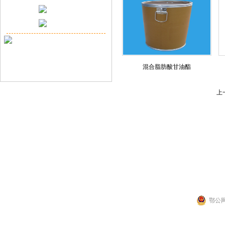
混合脂肪酸甘油酯
上
联系人：张先生
公司地址：湖北省武
Copyright 2014 by 武汉拉那白医药化工有
鄂公网