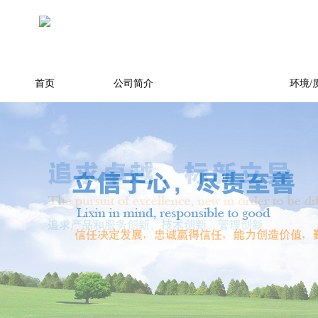
首页
公司简介
产品展示
环境/