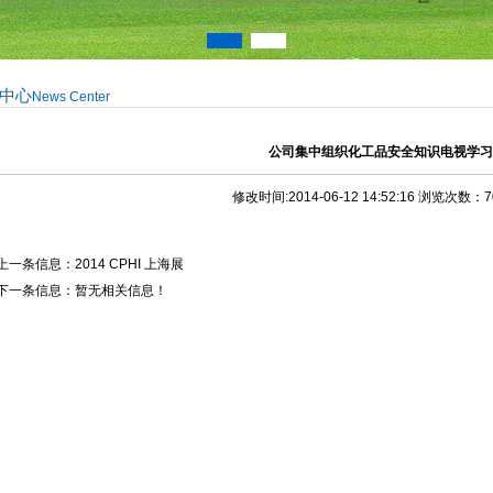
中心
News Center
公司集中组织化工品安全知识电视学习
修改时间:2014-06-12 14:52:16 浏览次数：
上一条信息：
2014 CPHI 上海展
下一条信息：暂无相关信息！