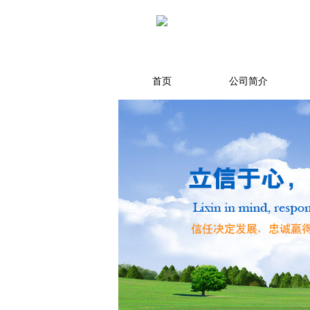
首页
公司简介