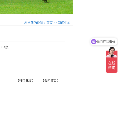
您当前的位置：首页 >> 新闻中心
你们产品报价
在线咨询
7037次
【打印此文】
【关闭窗口】