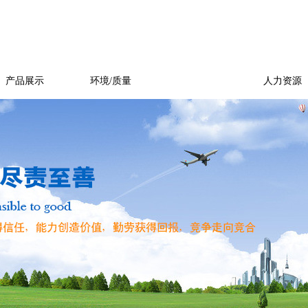
产品展示
环境/质量
新闻中心
人力资源