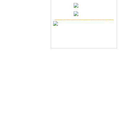
Copyr