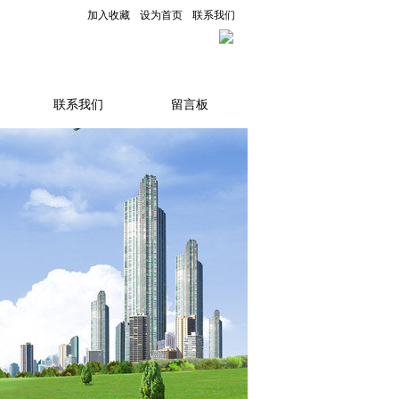
加入收藏
设为首页
联系我们
联系我们
留言板