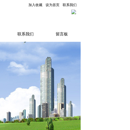
加入收藏
设为首页
联系我们
联系我们
留言板