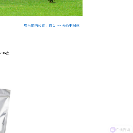
您当前的位置：首页 >> 医药中间体
3706次
在线咨询