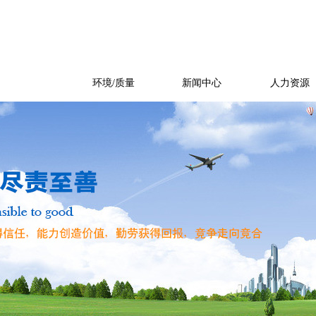
产品展示
环境/质量
新闻中心
人力资源