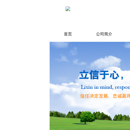
首页
公司简介