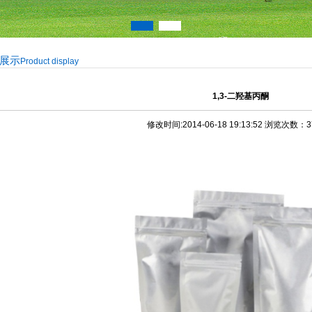
展示
Product display
1,3-二羟基丙酮
修改时间:2014-06-18 19:13:52 浏览次数：