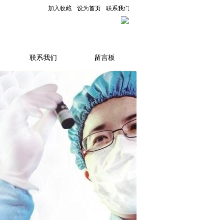
加入收藏
设为首页
联系我们
联系我们
留言板