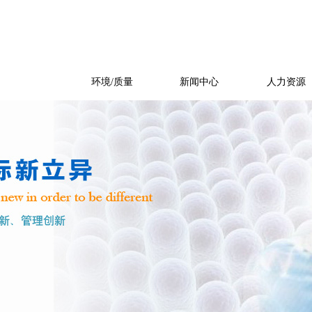
产品展示
环境/质量
新闻中心
人力资源