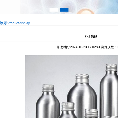
展示
Product display
2-丁硫醇
修改时间:2024-10-23 17:02:41 浏览次数：