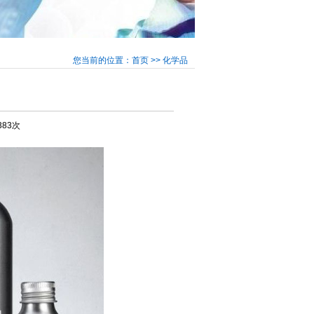
您当前的位置：首页 >> 化学品
383次