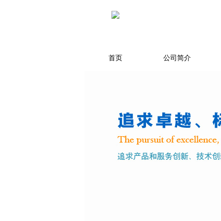
首页
公司简介